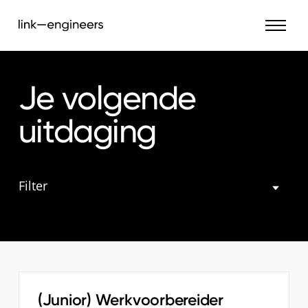
Je volgende
uitdaging
Filter
(Junior) Werkvoorbereider