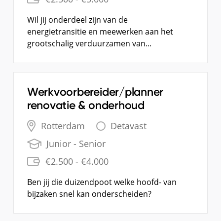
Wil jij onderdeel zijn van de
energietransitie en meewerken aan het
grootschalig verduurzamen van...
Werkvoorbereider/planner
renovatie & onderhoud
Rotterdam
Detavast
Junior - Senior
€2.500
- €4.000
Ben jij die duizendpoot welke hoofd- van
bijzaken snel kan onderscheiden?