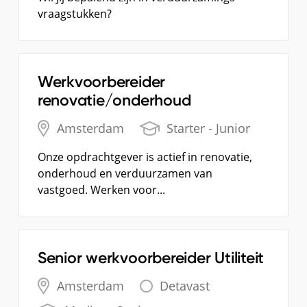
vraagstukken?
Werkvoorbereider
renovatie/onderhoud
Amsterdam
Starter - Junior
Onze opdrachtgever is actief in renovatie,
onderhoud en verduurzamen van
vastgoed. Werken voor...
Senior werkvoorbereider Utiliteit
Amsterdam
Detavast