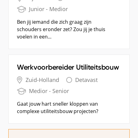
Junior - Medior
Ben jij iemand die zich graag zijn
schouders eronder zet? Zou jij je thuis
voelen in een...
Werkvoorbereider Utiliteitsbouw
Zuid-Holland
Detavast
Medior - Senior
Gaat jouw hart sneller kloppen van
complexe utiliteitsbouw projecten?