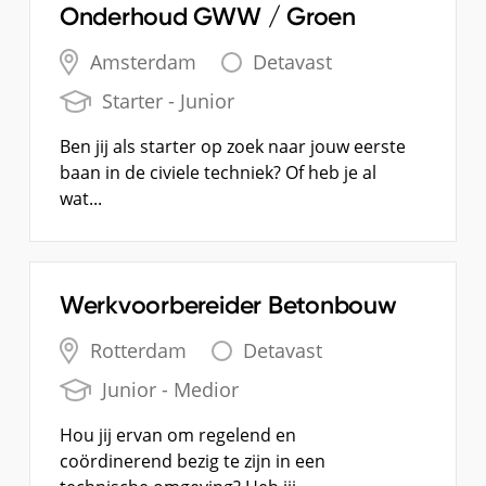
Onderhoud GWW / Groen
Amsterdam
Detavast
Starter - Junior
Ben jij als starter op zoek naar jouw eerste
baan in de civiele techniek? Of heb je al
wat...
Werkvoorbereider Betonbouw
Rotterdam
Detavast
Junior - Medior
Hou jij ervan om regelend en
coördinerend bezig te zijn in een