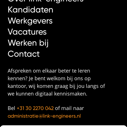
Kandidaten
Werkgevers
Vacatures
Werken bij
Contact
Afspreken om elkaar beter te leren
kennen? Je bent welkom bij ons op
kantoor, wij komen graag bij jou langs of
we kunnen digitaal kennismaken.
Bel
of mail naar
+31 30 2270 042
administratie@link-engineers.nl