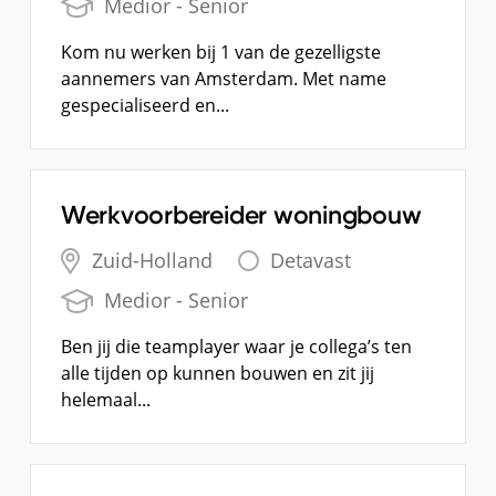
Medior - Senior
Kom nu werken bij 1 van de gezelligste
aannemers van Amsterdam. Met name
gespecialiseerd en...
Werkvoorbereider woningbouw
Zuid-Holland
Detavast
Medior - Senior
Ben jij die teamplayer waar je collega’s ten
alle tijden op kunnen bouwen en zit jij
helemaal...