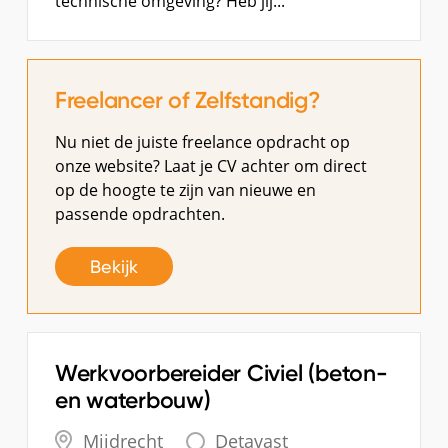
technische omgeving? Heb jij...
Freelancer of Zelfstandig?
Nu niet de juiste freelance opdracht op
onze website? Laat je CV achter om direct
op de hoogte te zijn van nieuwe en
passende opdrachten.
Bekijk
Werkvoorbereider Civiel (beton-
en waterbouw)
Mijdrecht
Detavast