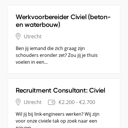
Werkvoorbereider Civiel (beton-
en waterbouw)
Utrecht
Ben jij iemand die zich graag zijn
schouders eronder zet? Zou jij je thuis
voelen in een...
Recruitment Consultant: Civiel
Utrecht
€2.200 - €2.700
Wil jij bij link-engineers werken? Wij zijn
voor onze civiele tak op zoek naar een
nieuwe...