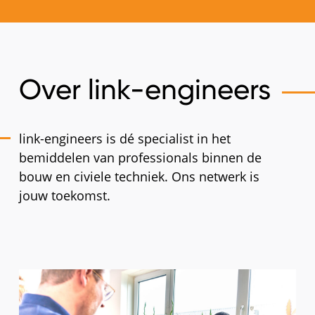
Over link-engineers
link-engineers is dé specialist in het
bemiddelen van professionals binnen de
bouw en civiele techniek. Ons netwerk is
jouw toekomst.