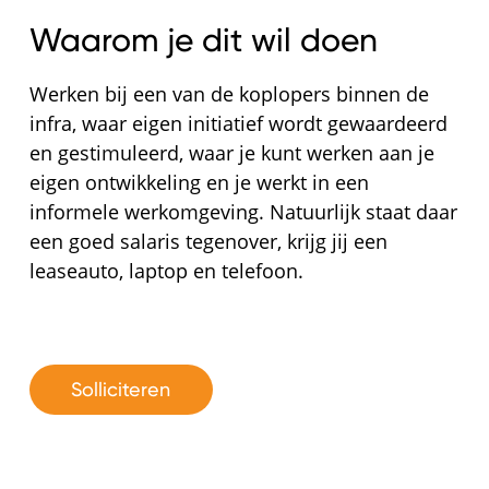
Waarom je dit wil doen
Werken bij een van de koplopers binnen de
infra, waar eigen initiatief wordt gewaardeerd
en gestimuleerd, waar je kunt werken aan je
eigen ontwikkeling en je werkt in een
informele werkomgeving. Natuurlijk staat daar
een goed salaris tegenover, krijg jij een
leaseauto, laptop en telefoon.
Solliciteren