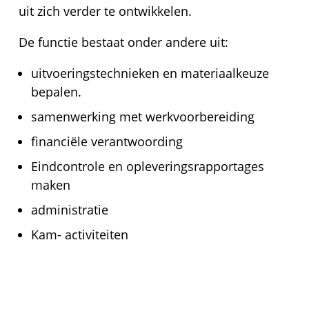
uit zich verder te ontwikkelen.
De functie bestaat onder andere uit:
uitvoeringstechnieken en materiaalkeuze
bepalen.
samenwerking met werkvoorbereiding
financiële verantwoording
Eindcontrole en opleveringsrapportages
maken
administratie
Kam- activiteiten