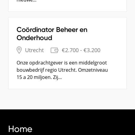
Coördinator Beheer en
Onderhoud
Utrecht
€2.700 - €3.200
Onze opdrachtgever is een middelgroot
bouwbedrijf regio Utrecht. Omzetniveau
15 a 20 miljoen. Zij...
Alles bekijken
Home