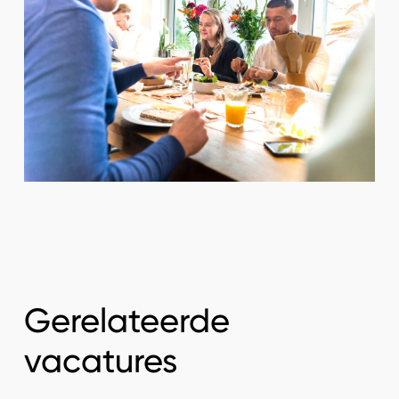
Gerelateerde
vacatures