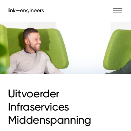
Uitvoerder
Infraservices
Middenspanning