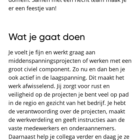
er een feestje van!
Wat je gaat doen
Je voelt je fijn en werkt graag aan
middenspanningsprojecten of werken met een
groot civiel component. Zo nu en dan ben je
ook actief in de laagspanning. Dit maakt het
werk afwisselend. Jij zorgt voor rust en
veiligheid op de projecten je bent veel op pad
in de regio en gezicht van het bedrijf. Je hebt
de verantwoording over de projecten, maakt
de werkverdeling en geeft instructies aan de
vaste medewerkers en onderaannemers.
Daarnaast help je collega verder en daag je ze