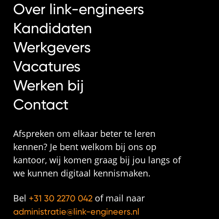
Over link-engineers
Kandidaten
Werkgevers
Vacatures
Werken bij
Contact
Afspreken om elkaar beter te leren
kennen? Je bent welkom bij ons op
kantoor, wij komen graag bij jou langs of
we kunnen digitaal kennismaken.
Bel
of mail naar
+31 30 2270 042
administratie@link-engineers.nl