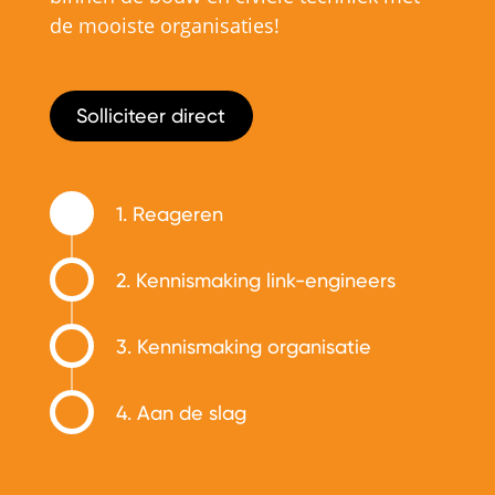
de mooiste organisaties!
Solliciteer direct
1. Reageren
2. Kennismaking link-engineers
3. Kennismaking organisatie
4. Aan de slag