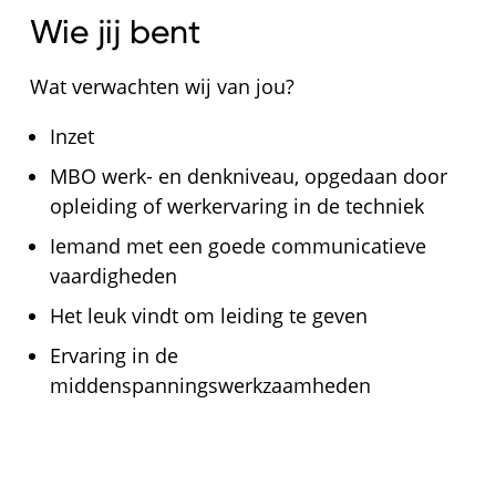
Wie jij bent
Wat verwachten wij van jou?
Inzet
MBO werk- en denkniveau, opgedaan door
opleiding of werkervaring in de techniek
Iemand met een goede communicatieve
vaardigheden
Het leuk vindt om leiding te geven
Ervaring in de
middenspanningswerkzaamheden