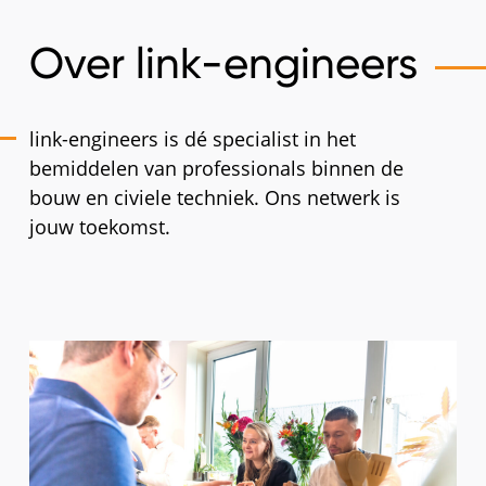
Over link-engineers
link-engineers is dé specialist in het
bemiddelen van professionals binnen de
bouw en civiele techniek. Ons netwerk is
jouw toekomst.