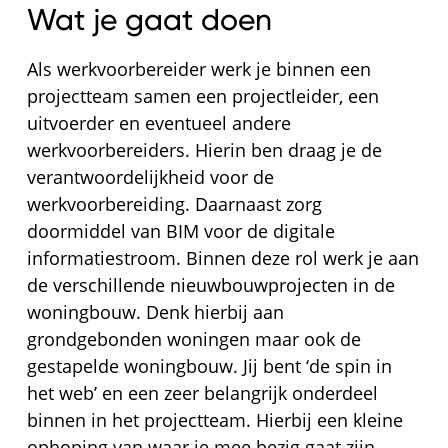
Wat je gaat doen
Als werkvoorbereider werk je binnen een
projectteam samen een projectleider, een
uitvoerder en eventueel andere
werkvoorbereiders. Hierin ben draag je de
verantwoordelijkheid voor de
werkvoorbereiding. Daarnaast zorg
doormiddel van BIM voor de digitale
informatiestroom. Binnen deze rol werk je aan
de verschillende nieuwbouwprojecten in de
woningbouw. Denk hierbij aan
grondgebonden woningen maar ook de
gestapelde woningbouw. Jij bent ‘de spin in
het web’ en een zeer belangrijk onderdeel
binnen in het projectteam. Hierbij een kleine
ophoping van waar je mee bezig gaat zijn.