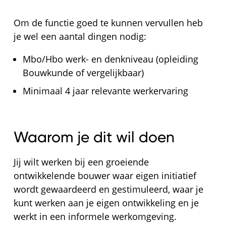
Om de functie goed te kunnen vervullen heb
je wel een aantal dingen nodig:
Mbo/Hbo werk- en denkniveau (opleiding
Bouwkunde of vergelijkbaar)
Minimaal 4 jaar relevante werkervaring
Waarom je dit wil doen
Jij wilt werken bij een groeiende
ontwikkelende bouwer waar eigen initiatief
wordt gewaardeerd en gestimuleerd, waar je
kunt werken aan je eigen ontwikkeling en je
werkt in een informele werkomgeving.