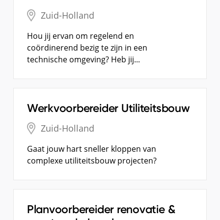
Zuid-Holland
Hou jij ervan om regelend en
coördinerend bezig te zijn in een
technische omgeving? Heb jij...
Werkvoorbereider Utiliteitsbouw
Zuid-Holland
Gaat jouw hart sneller kloppen van
complexe utiliteitsbouw projecten?
Planvoorbereider renovatie &