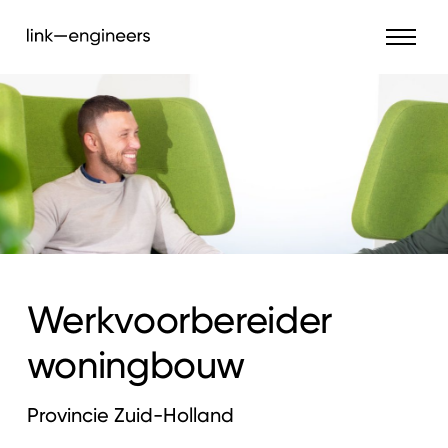
Werkvoorbereider
woningbouw
Provincie Zuid-Holland