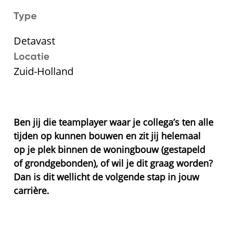
Type
Detavast
Locatie
Zuid-Holland
Ben jij die teamplayer waar je collega’s ten alle
tijden op kunnen bouwen en zit jij helemaal
op je plek binnen de woningbouw (gestapeld
of grondgebonden), of wil je dit graag worden?
Dan is dit wellicht de volgende stap in jouw
carrière.