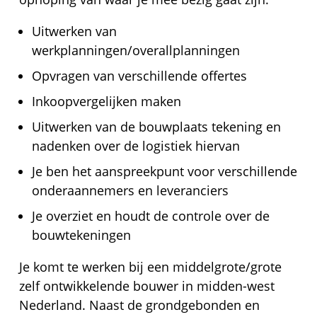
Uitwerken van
werkplanningen/overallplanningen
Opvragen van verschillende offertes
Inkoopvergelijken maken
Uitwerken van de bouwplaats tekening en
nadenken over de logistiek hiervan
Je ben het aanspreekpunt voor verschillende
onderaannemers en leveranciers
Je overziet en houdt de controle over de
bouwtekeningen
Je komt te werken bij een middelgrote/grote
zelf ontwikkelende bouwer in midden-west
Nederland. Naast de grondgebonden en