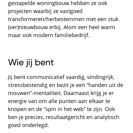
gestapelde woningbouw hebben ze ook
projecten waarbij ze vastgoed
transformeren/herbestemmen met een stuk
(ver)nieuwbouw erbij. Alom een heel warm
maar ook modern familiebedrijf.
Wie jij bent
Jij bent communicatief vaardig, vindingrijk,
stressbestendig en bezit je een “handen uit de
mouwen”-mentaliteit. Daarnaast krijg je er
energie van om alle punten aan elkaar te
knopen en de “spin in het web” te zijn. Ook
ben je precies, resultaatgericht en analytisch
goed onderlegd.