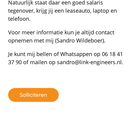
Natuurlijk staat daar een goed salaris
tegenover, krijg jij een leaseauto, laptop en
telefoon.
Voor meer informatie kun je altijd contact
opnemen met mij (Sandro Wildeboer).
Je kunt mij bellen of Whatsappen op 06 18 41
37 90 of mailen op sandro@link-engineers.nl.
Solliciteren