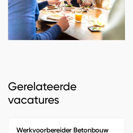
Gerelateerde
vacatures
Werkvoorbereider Betonbouw