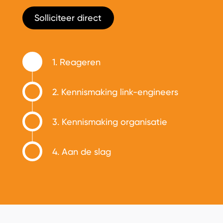
Solliciteer direct
1. Reageren
2. Kennismaking link-engineers
3. Kennismaking organisatie
4. Aan de slag